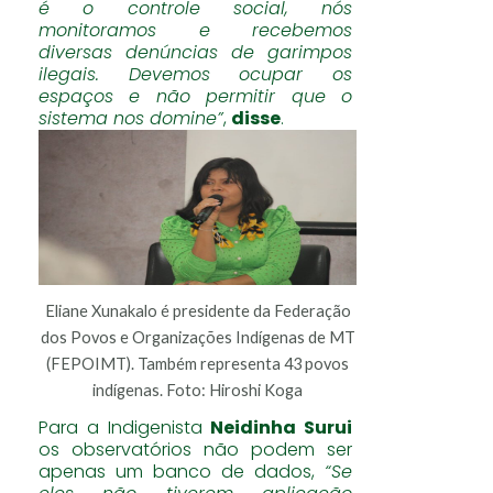
é o controle social, nós
monitoramos e recebemos
diversas denúncias de garimpos
ilegais. Devemos ocupar os
espaços e não permitir que o
sistema nos domine”
,
disse
.
Eliane Xunakalo é presidente da Federação
dos Povos e Organizações Indígenas de MT
(FEPOIMT). Também representa 43 povos
indígenas. Foto: Hiroshi Koga
Para a Indigenista
Neidinha Surui
os observatórios não podem ser
apenas um banco de dados,
“Se