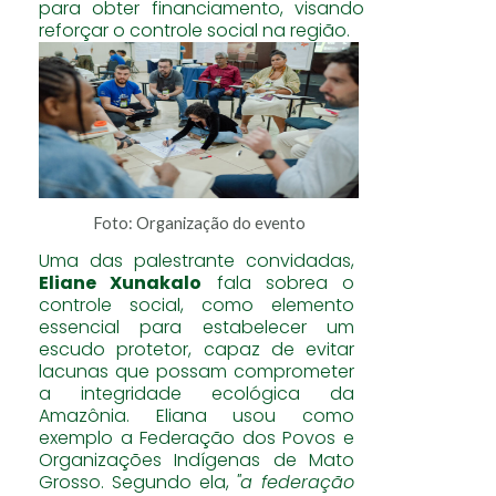
para obter financiamento, visando
reforçar o controle social na região.
Foto: Organização do evento
Uma das palestrante convidadas,
Eliane Xunakalo
fala sobrea o
controle social, como elemento
essencial para estabelecer um
escudo protetor, capaz de evitar
lacunas que possam comprometer
a integridade ecológica da
Amazônia. Eliana usou como
exemplo a Federação dos Povos e
Organizações Indígenas de Mato
Grosso. Segundo ela,
"a federação