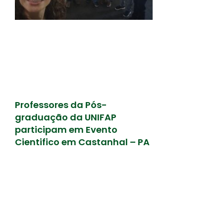
Professores da Pós-
graduação da UNIFAP
participam em Evento
Cientifico em Castanhal – PA