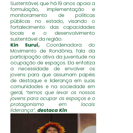
Sustentável, que há 19 anos apoia a
formulação, implementação e
monitoramento de políticas
públicas no estado, visando o
fortalecimento das capacidades
locais e o desenvolvimento
sustentável da região.
Kin Suruí,
Coordenadora do
Movimento de Rondônia, fala da
participação ativa da juventude na
ocupação de espaços. Ela enfatiza
a necessidade de envolver os
jovens para que assumam papéis
de destaque e liderança em suas
comunidades e na sociedade em
geral,
“temos que levar os nossos
jovens para ocupar os espaços e o
protagonismo em locais
liderança”,
destaca Kin