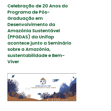
Celebração de 20 Anos do
Programa de Pós-
Graduação em
Desenvolvimento da
Amazônia Sustentável
(PPGDAS) da Unifap
acontece junto a Seminário
sobre a Amazônia,
sustentabilidade e Bem-
Viver