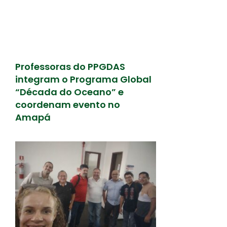
Professoras do PPGDAS
integram o Programa Global
“Década do Oceano” e
coordenam evento no
Amapá