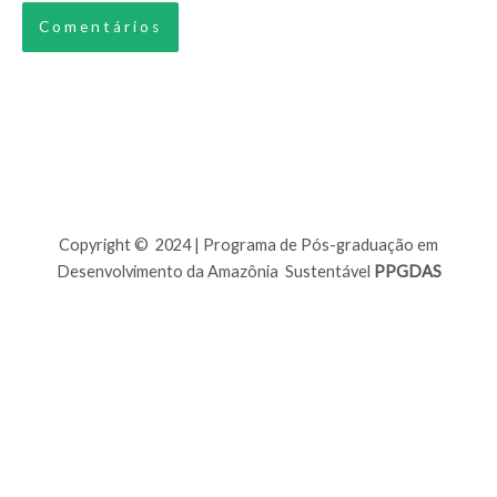
Copyright © 2024 | Programa de Pós-graduação em
Desenvolvimento da Amazônia Sustentável
PPGDAS