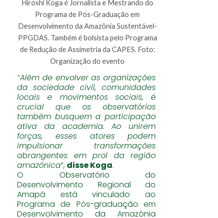
Hiroshi Koga é Jornalista e Mestrando do
Programa de Pós-Graduação em
Desenvolvimento da Amazônia Sustentável-
PPGDAS. Também é bolsista pelo Programa
de Redução de Assimetria da CAPES. Foto:
Organização do evento
“Além de envolver as organizações
da sociedade civil, comunidades
locais e movimentos sociais, é
crucial que os observatórios
também busquem a participação
ativa da academia. Ao unirem
forças, esses atores podem
impulsionar transformações
abrangentes em prol da região
amazônica
”,
disse Koga
.
O Observatório do
Desenvolvimento Regional do
Amapá está vinculado ao
Programa de Pós-graduação em
Desenvolvimento da Amazônia