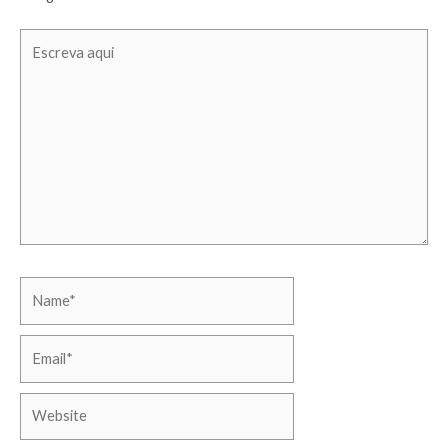
Escreva
aqui
Name*
Email*
Website