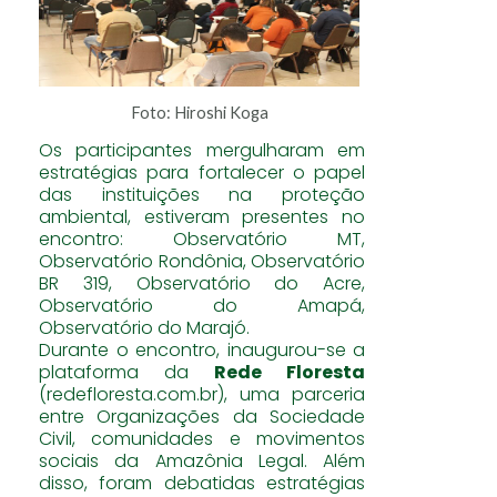
Foto: Hiroshi Koga
Os participantes mergulharam em
estratégias para fortalecer o papel
das instituições na proteção
ambiental, estiveram presentes no
encontro: Observatório MT,
Observatório Rondônia, Observatório
BR 319, Observatório do Acre,
Observatório do Amapá,
Observatório do Marajó.
Durante o encontro, inaugurou-se a
plataforma da
Rede Floresta
(redefloresta.com.br), uma parceria
entre Organizações da Sociedade
Civil, comunidades e movimentos
sociais da Amazônia Legal. Além
disso, foram debatidas estratégias