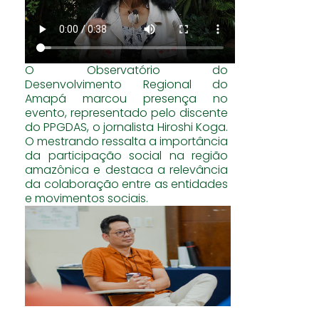
O Observatório do
Desenvolvimento Regional do
Amapá marcou presença no
evento, representado pelo discente
do PPGDAS, o jornalista Hiroshi Koga.
O mestrando ressalta a importância
da participação social na região
amazônica e destaca a relevância
da colaboração entre as entidades
e movimentos sociais.