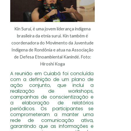
Kin Suruí, é uma jovem liderança indígena
brasileira da etnia suruí. Kin também é
coordenadora do Movimento da Juventude
Indígena de Rondônia e atua na Associação
de Defesa Etnoambiental Kanindé. Foto:
Hiroshi Koga
A reunião em Cuiabá foi concluída
com a definição de um plano de
ação conjunto, que inclui a
realização de workshops,
campanhas de conscientização e
a elaboração de relatórios
periódicos. Os participantes se
comprometeram a manter uma
rede de comunicação ativa,
garantindo que as informações e