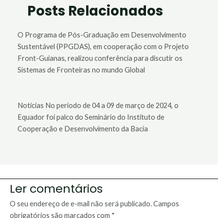
Posts Relacionados
O Programa de Pós-Graduação em Desenvolvimento
Sustentável (PPGDAS), em cooperação com o Projeto
Front-Guianas, realizou conferência para discutir os
Sistemas de Fronteiras no mundo Global
Notícias No período de 04 a 09 de março de 2024, o
Equador foi palco do Seminário do Instituto de
Cooperação e Desenvolvimento da Bacia
Ler comentários
O seu endereço de e-mail não será publicado.
Campos
obrigatórios são marcados com
*