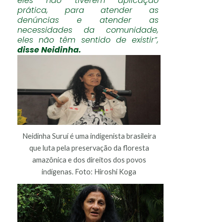
eles não tiverem aplicação
prática, para atender as
denúncias e atender as
necessidades da comunidade,
eles não têm sentido de existir”,
disse Neidinha.
Neidinha Suruí é uma indigenista brasileira
que luta pela preservação da floresta
amazônica e dos direitos dos povos
indígenas. Foto: Hiroshi Koga