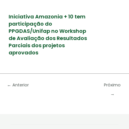
Iniciativa Amazonia + 10 tem
participação do
PPGDAS/Unifap no Workshop
de Avaliação dos Resultados
Parciais dos projetos
aprovados
←
Anterior
Próximo
→